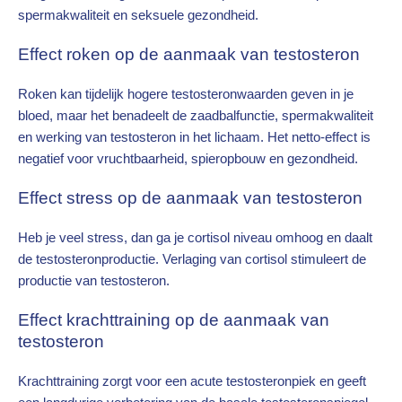
spermakwaliteit en seksuele gezondheid.
Effect roken op de aanmaak van testosteron
Roken kan tijdelijk hogere testosteronwaarden geven in je
bloed, maar het benadeelt de zaadbalfunctie, spermakwaliteit
en werking van testosteron in het lichaam. Het netto-effect is
negatief voor vruchtbaarheid, spieropbouw en gezondheid.
Effect stress op de aanmaak van testosteron
Heb je veel stress, dan ga je cortisol niveau omhoog en daalt
de testosteronproductie. Verlaging van cortisol stimuleert de
productie van testosteron.
Effect krachttraining op de aanmaak van
testosteron
Krachttraining zorgt voor een acute testosteronpiek en geeft