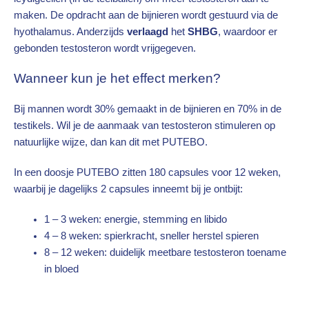
maken. De opdracht aan de bijnieren wordt gestuurd via de
hyothalamus. Anderzijds
verlaagd
het
SHBG
, waardoor er
gebonden testosteron wordt vrijgegeven.
Wanneer kun je het effect merken?
Bij mannen wordt 30% gemaakt in de bijnieren en 70% in de
testikels. Wil je de aanmaak van testosteron stimuleren op
natuurlijke wijze, dan kan dit met PUTEBO.
In een doosje PUTEBO zitten 180 capsules voor 12 weken,
waarbij je dagelijks 2 capsules inneemt bij je ontbijt:
1 – 3 weken: energie, stemming en libido
4 – 8 weken: spierkracht, sneller herstel spieren
8 – 12 weken: duidelijk meetbare testosteron toename
in bloed