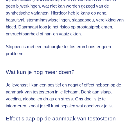
geen bijwerkingen, wat niet kan worden gezegd van de
synthetische varianten. Hierdoor heb je kans op acne,
haaruitval, stemmingswisselingen, slaapapneu, verdikking van
bloed. Daarnaast loop je het risico op prostaatproblemen,
onvruchtbaarheid of har- en vaatziekten.
Stoppen is met een natuurlijke testosteron booster geen
probleem.
Wat kun je nog meer doen?
Je levensstijl kan een positief en negatief effect hebben op de
aanmaak van testosteron in je lichaam. Denk aan slaap,
voeding, alcohol en drugs en stress. Ons doel is je te
informeren, zodat jezelf kunt bepalen wat goed voor je is.
Effect slaap op de aanmaak van testosteron