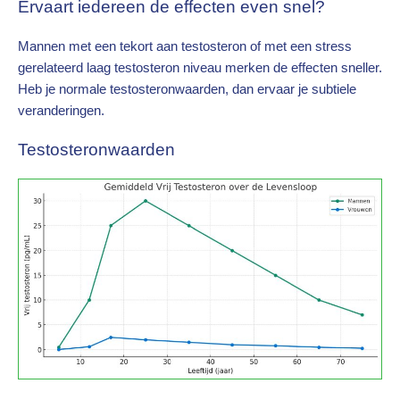
Ervaart iedereen de effecten even snel?
Mannen met een tekort aan testosteron of met een stress
gerelateerd laag testosteron niveau merken de effecten sneller.
Heb je normale testosteronwaarden, dan ervaar je subtiele
veranderingen.
Testosteronwaarden