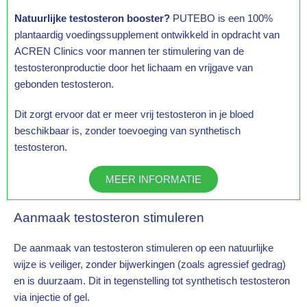
Natuurlijke testosteron booster?
PUTEBO is een 100%
plantaardig voedingssupplement ontwikkeld in opdracht van
ACREN Clinics voor mannen ter stimulering van de
testosteronproductie door het lichaam en vrijgave van
gebonden testosteron.
Dit zorgt ervoor dat er meer vrij testosteron in je bloed
beschikbaar is, zonder toevoeging van synthetisch
testosteron.
MEER INFORMATIE
Aanmaak testosteron stimuleren
De aanmaak van testosteron stimuleren op een natuurlijke
wijze is veiliger, zonder bijwerkingen (zoals agressief gedrag)
en is duurzaam. Dit in tegenstelling tot synthetisch testosteron
via injectie of gel.