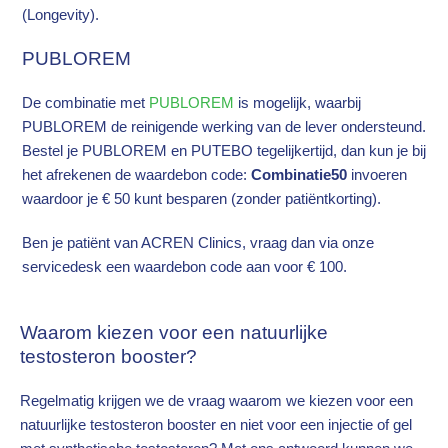
(Longevity).
PUBLOREM
De combinatie met
PUBLOREM
is mogelijk, waarbij
PUBLOREM de reinigende werking van de lever ondersteund.
Bestel je PUBLOREM en PUTEBO tegelijkertijd, dan kun je bij
het afrekenen de waardebon code:
Combinatie50
invoeren
waardoor je € 50 kunt besparen (zonder patiëntkorting).
Ben je patiënt van ACREN Clinics, vraag dan via onze
servicedesk een waardebon code aan voor € 100.
Waarom kiezen voor een natuurlijke
testosteron booster?
Regelmatig krijgen we de vraag waarom we kiezen voor een
natuurlijke testosteron booster en niet voor een injectie of gel